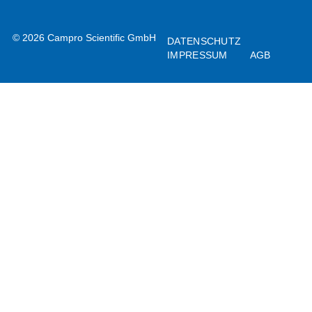
© 2026 Campro Scientific GmbH
DATENSCHUTZ
IMPRESSUM
AGB