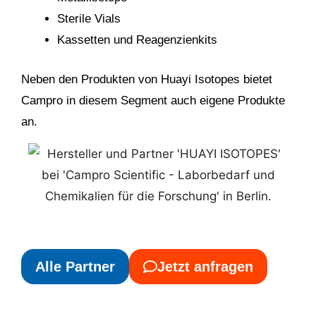
Sterile Vials
Kassetten und Reagenzienkits
Neben den Produkten von Huayi Isotopes bietet
Campro in diesem Segment auch eigene Produkte
an.
Alle Partner
Jetzt anfragen