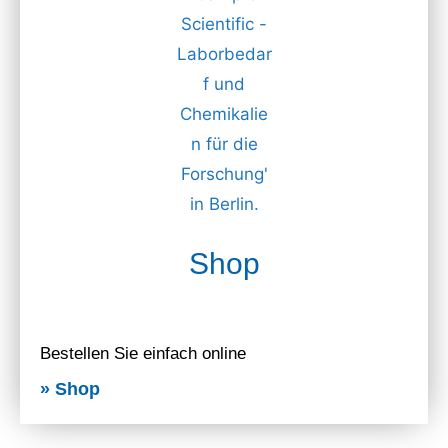
Shop
Bestellen Sie einfach online
» Shop