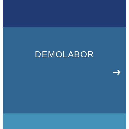
DEMOLABOR