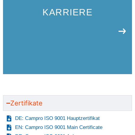
KARRIERE
Zertifikate
DE: Campro ISO 9001 Hauptzertifikat
EN: Campro ISO 9001 Main Certificate