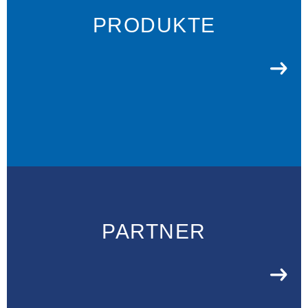
PRODUKTE
PARTNER