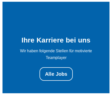
Ihre Karriere bei uns
Wir haben folgende Stellen für motivierte
Teamplayer
Alle Jobs