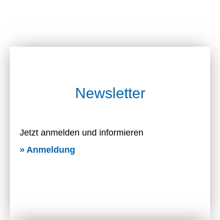
Newsletter
Jetzt anmelden und informieren
» Anmeldung