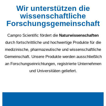
Wir unterstützen die
wissenschaftliche
Forschungsgemeinschaft
Campro Scientific fördert die
Naturwissenschaften
durch fortschrittliche und hochwertige Produkte für die
medizinische, pharmazeutische und wissenschaftliche
Gemeinschaft. Unsere Produkte werden ausschließlich
an Forschungseinrichtungen, registrierte Unternehmen
und Universitäten geliefert.