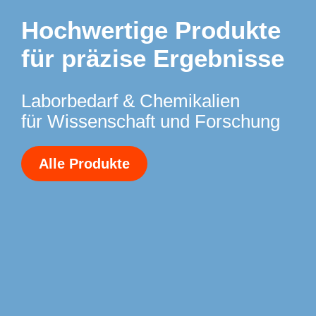
Hochwertige Produkte
für präzise Ergebnisse
Laborbedarf & Chemikalien
für Wissenschaft und Forschung
Alle Produkte