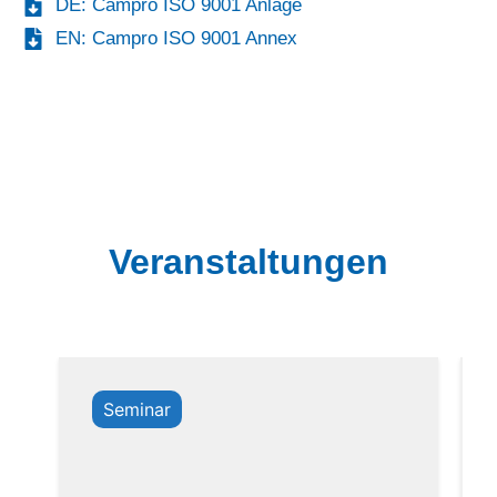
DE: Campro ISO 9001 Anlage
EN: Campro ISO 9001 Annex
Veranstaltungen
Seminar