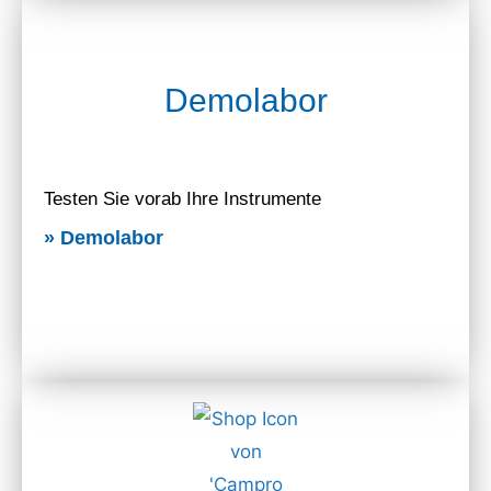
Demolabor
Testen Sie vorab Ihre Instrumente
» Demolabor